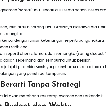
laman "santai"-mu. Hindari dulu tema action intens ata
an, laut, atau binatang lucu. Grafisnya biasanya hijau, bir
menenangkan.
kental dengan unsur ketenangan seperti bunga sakura,
gan tradisional.
h seperti cherry, lemon, dan semangka (sering disebut "f
g dasar, sederhana, dan sempurna untuk belajar.
njelajahi piramida Mesir yang sunyi, atau mencari harta 
etualangan yang penuh pertempuran.
Berarti Tanpa Strategi
tips ini akan membantumu tetap nyaman dan terkendali: