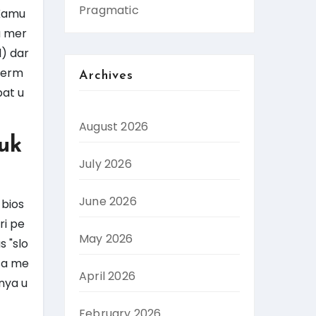
Pragmatic
 Kamu
a mer
) dar
perm
Archives
pat u
August 2026
uk
July 2026
June 2026
 bios
ri pe
May 2026
s "slo
sa me
April 2026
nya u
February 2026