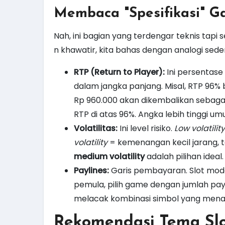
Membaca "Spesifikasi" Gam
Nah, ini bagian yang terdengar teknis tapi
n khawatir, kita bahas dengan analogi sede
RTP (Return to Player):
Ini persentase
dalam jangka panjang. Misal, RTP 96% 
Rp 960.000 akan dikembalikan sebaga
RTP di atas 96%. Angka lebih tinggi u
Volatilitas:
Ini level risiko.
Low volatility
volatility
= kemenangan kecil jarang, t
medium volatility
adalah pilihan idea
Paylines:
Garis pembayaran. Slot mode
pemula, pilih game dengan jumlah pay
melacak kombinasi simbol yang mena
Rekomendasi Tema Slo