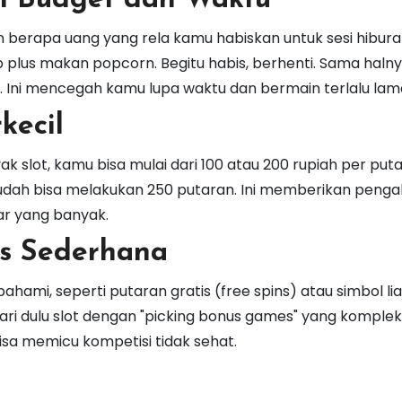
n Budget dan Waktu
n berapa uang yang rela kamu habiskan untuk sesi hiburan
 plus makan popcorn. Begitu habis, berhenti. Sama haln
m. Ini mencegah kamu lupa waktu dan bermain terlalu lam
kecil
 slot, kamu bisa mulai dari 100 atau 200 rupiah per puta
udah bisa melakukan 250 putaran. Ini memberikan peng
ar yang banyak.
us Sederhana
hami, seperti putaran gratis (free spins) atau simbol liar
i dulu slot dengan "picking bonus games" yang komplek
sa memicu kompetisi tidak sehat.