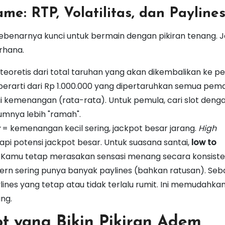
e: RTP, Volatilitas, dan Payline
 sebenarnya kunci untuk bermain dengan pikiran tenang. 
rhana.
 teoretis dari total taruhan yang akan dikembalikan ke p
berarti dari Rp 1.000.000 yang dipertaruhkan semua pema
i kemenangan (rata-rata). Untuk pemula, cari slot deng
mumnya lebih "ramah".
= kemenangan kecil sering, jackpot besar jarang.
High
api potensi jackpot besar. Untuk suasana santai,
low to
l. Kamu tetap merasakan sensasi menang secara konsiste
rn sering punya banyak paylines (bahkan ratusan). Seb
lines yang tetap atau tidak terlalu rumit. Ini memudahk
ng.
t yang Bikin Pikiran Adem