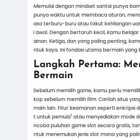
Memulai dengan mindset santai punya ban
punya waktu untuk membaca aturan, menco
asa terburu-buru atau takut kehilangan ua
i awal. Dengan bertaruh kecil, kamu bel
ainan. Ketiga, dan yang paling penting, k
ntuk kaya. Ini fondasi utama bermain yang
Langkah Pertama: Mem
Bermain
Sebelum memilih game, kamu perlu memilih 
kop sebelum memilih film. Carilah situs yang 
main lain. Fitur keamanan seperti enkripsi 
t untuk pemula" atau menyediakan mode d
ncoba puluhan game slot secara gratis, tan
ntuk menemukan jenis slot mana yang pali