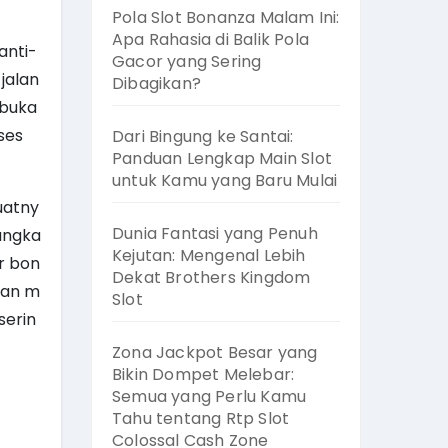
Pola Slot Bonanza Malam Ini:
Apa Rahasia di Balik Pola
anti-
Gacor yang Sering
jalan
Dibagikan?
 buka
ses
Dari Bingung ke Santai:
Panduan Lengkap Main Slot
untuk Kamu yang Baru Mulai
uatny
Dunia Fantasi yang Penuh
angka
Kejutan: Mengenal Lebih
r bon
Dekat Brothers Kingdom
gan m
Slot
serin
Zona Jackpot Besar yang
Bikin Dompet Melebar:
Semua yang Perlu Kamu
Tahu tentang Rtp Slot
Colossal Cash Zone