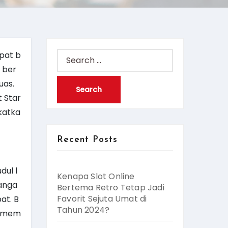
mpat b
Search
 ber
for:
uas.
t Star
katka
Recent Posts
dul l
Kenapa Slot Online
anga
Bertema Retro Tetap Jadi
Favorit Sejuta Umat di
at. B
Tahun 2024?
t mem