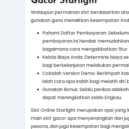
Gacor Starlight
Walaupun permainan slot berdasarkan ata
gunakan guna menaikkan kesempatan And
Pahami Daftar Pembayaran: Sebelumn
pembayaran.Ini hendak memudahkan E
bagaimana cara mengakibatkan fitur 
Kelola Biaya Anda: Determine biaya se
bagi berkelanjutan melakukan permai
Cobalah Version Demo: Berlimpah kasin
ialah cara apa indah bagi melatih dir
Gunakan Bonus: Selalu periksa adak
dapat meningkatkan saldo Engkau.
Slot Online Starlight merupakan opsi yang
main slot gacor apa menyenangkan dan juga
pesona, dan juga kesempatan bagi mengalah