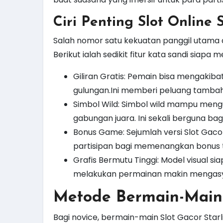
Ciri Penting Slot Online 
Salah nomor satu kekuatan panggil utama dar
Berikut ialah sedikit fitur kata sandi siap
Giliran Gratis: Pemain bisa mengakib
gulungan.Ini memberi peluang tamb
Simbol Wild: Simbol wild mampu me
gabungan juara. Ini sekali berguna ba
Bonus Game: Sejumlah versi Slot Gac
partisipan bagi memenangkan bonus 
Grafis Bermutu Tinggi: Model visual 
melakukan permainan makin mengasy
Metode Bermain-Main 
Bagi novice, bermain-main Slot Gacor Sta