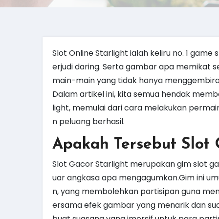
Slot Online Starlight ialah keliru no. 1 ga
erjudi daring. Serta gambar apa memikat s
main-main yang tidak hanya menggembirak
Dalam artikel ini, kita semua hendak memb
light, memulai dari cara melakukan permai
n peluang berhasil.
Apakah Tersebut Slot 
Slot Gacor Starlight merupakan gim slot g
uar angkasa apa mengagumkan.Gim ini umu
n, yang membolehkan partisipan guna men
ersama efek gambar yang menarik dan sua
buat suasana yang imersif untuk para parti