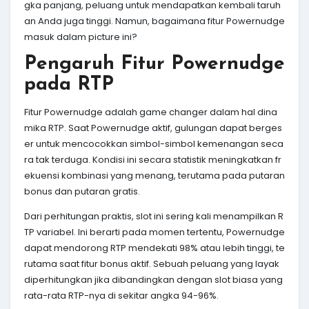
gka panjang, peluang untuk mendapatkan kembali taruh
an Anda juga tinggi. Namun, bagaimana fitur Powernudge
masuk dalam picture ini?
Pengaruh Fitur Powernudge
pada RTP
Fitur Powernudge adalah game changer dalam hal dina
mika RTP. Saat Powernudge aktif, gulungan dapat berges
er untuk mencocokkan simbol-simbol kemenangan seca
ra tak terduga. Kondisi ini secara statistik meningkatkan fr
ekuensi kombinasi yang menang, terutama pada putaran
bonus dan putaran gratis.
Dari perhitungan praktis, slot ini sering kali menampilkan R
TP variabel. Ini berarti pada momen tertentu, Powernudge
dapat mendorong RTP mendekati 98% atau lebih tinggi, te
rutama saat fitur bonus aktif. Sebuah peluang yang layak
diperhitungkan jika dibandingkan dengan slot biasa yang
rata-rata RTP-nya di sekitar angka 94-96%.