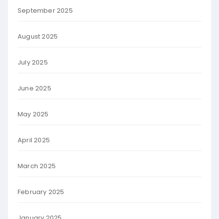
September 2025
August 2025
July 2025
June 2025
May 2025
April 2025
March 2025
February 2025
January 2025