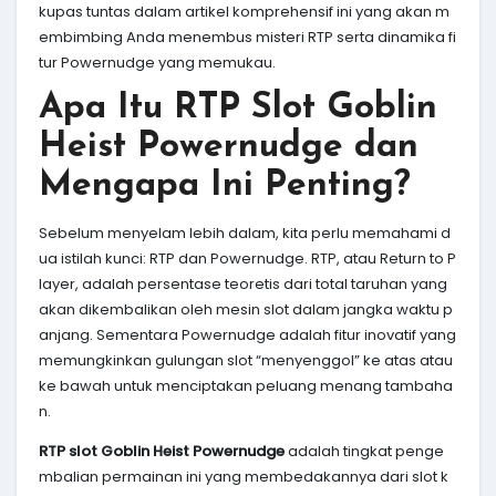
kupas tuntas dalam artikel komprehensif ini yang akan m
embimbing Anda menembus misteri RTP serta dinamika fi
tur Powernudge yang memukau.
Apa Itu RTP Slot Goblin
Heist Powernudge dan
Mengapa Ini Penting?
Sebelum menyelam lebih dalam, kita perlu memahami d
ua istilah kunci: RTP dan Powernudge. RTP, atau Return to P
layer, adalah persentase teoretis dari total taruhan yang
akan dikembalikan oleh mesin slot dalam jangka waktu p
anjang. Sementara Powernudge adalah fitur inovatif yang
memungkinkan gulungan slot “menyenggol” ke atas atau
ke bawah untuk menciptakan peluang menang tambaha
n.
RTP slot Goblin Heist Powernudge
adalah tingkat penge
mbalian permainan ini yang membedakannya dari slot k