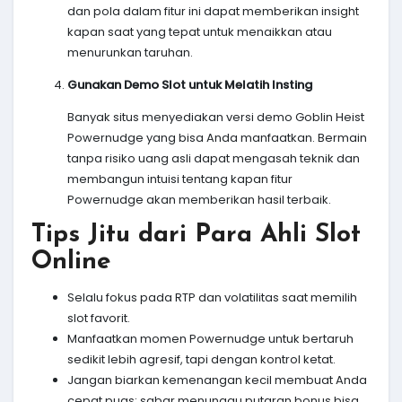
dan pola dalam fitur ini dapat memberikan insight
kapan saat yang tepat untuk menaikkan atau
menurunkan taruhan.
Gunakan Demo Slot untuk Melatih Insting
Banyak situs menyediakan versi demo Goblin Heist
Powernudge yang bisa Anda manfaatkan. Bermain
tanpa risiko uang asli dapat mengasah teknik dan
membangun intuisi tentang kapan fitur
Powernudge akan memberikan hasil terbaik.
Tips Jitu dari Para Ahli Slot
Online
Selalu fokus pada RTP dan volatilitas saat memilih
slot favorit.
Manfaatkan momen Powernudge untuk bertaruh
sedikit lebih agresif, tapi dengan kontrol ketat.
Jangan biarkan kemenangan kecil membuat Anda
cepat puas; sabar menunggu putaran bonus bisa