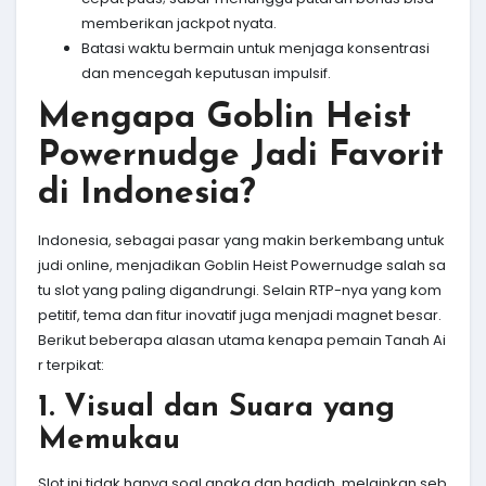
memberikan jackpot nyata.
Batasi waktu bermain untuk menjaga konsentrasi
dan mencegah keputusan impulsif.
Mengapa Goblin Heist
Powernudge Jadi Favorit
di Indonesia?
Indonesia, sebagai pasar yang makin berkembang untuk
judi online, menjadikan Goblin Heist Powernudge salah sa
tu slot yang paling digandrungi. Selain RTP-nya yang kom
petitif, tema dan fitur inovatif juga menjadi magnet besar.
Berikut beberapa alasan utama kenapa pemain Tanah Ai
r terpikat:
1. Visual dan Suara yang
Memukau
Slot ini tidak hanya soal angka dan hadiah, melainkan seb