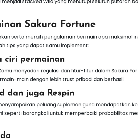
al menjadi stacked Wild yang menutupi seluruh putaran b
inan Sakura Fortune
an serta meraih pengalaman bermain apa maksimal in
mlah tips yang dapat Kamu implement:
a ciri permainan
mu menyadari regulasi dan fitur-fitur dalam Sakura For
main-main dengan lebih trust pribadi dan berhasil.
ild dan juga Respin
bisa menyampaikan peluang suplemen guna mendapatkan k
ini seperti barangkali untuk memperbaiki probabilitas m
nda