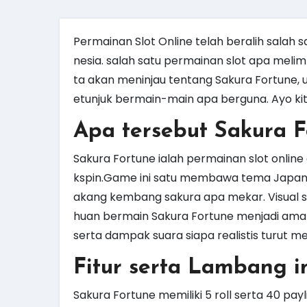
Permainan Slot Online telah beralih salah s
nesia. salah satu permainan slot apa melim
ta akan meninjau tentang Sakura Fortune,
etunjuk bermain-main apa berguna. Ayo kit
Apa tersebut Sakura F
Sakura Fortune ialah permainan slot online
kspin.Game ini satu membawa tema Japan 
akang kembang sakura apa mekar. Visual 
huan bermain Sakura Fortune menjadi amat
serta dampak suara siapa realistis turut
Fitur serta Lambang i
Sakura Fortune memiliki 5 roll serta 40 p