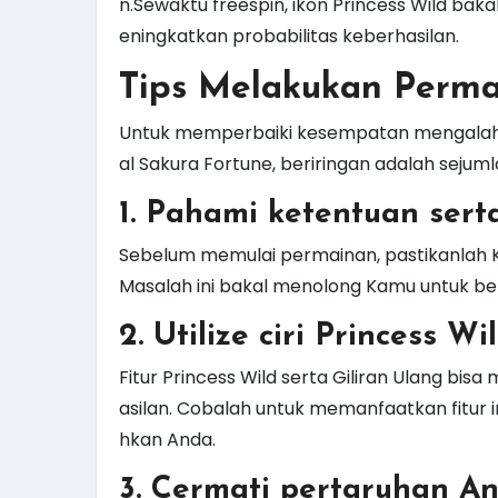
n.Sewaktu freespin, ikon Princess Wild bak
eningkatkan probabilitas keberhasilan.
Tips Melakukan Perma
Untuk memperbaiki kesempatan mengalahk
al Sakura Fortune, beriringan adalah seju
1. Pahami ketentuan sert
Sebelum memulai permainan, pastikanlah Ka
Masalah ini bakal menolong Kamu untuk ber
2. Utilize ciri Princess W
Fitur Princess Wild serta Giliran Ulang 
asilan. Cobalah untuk memanfaatkan fitur 
hkan Anda.
3. Cermati pertaruhan A