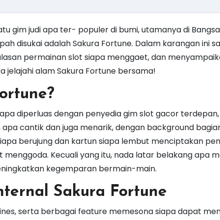
atu gim judi apa ter- populer di bumi, utamanya di Bangsa
pah disukai adalah Sakura Fortune. Dalam karangan ini sat
 ulasan permainan slot siapa menggaet, dan menyampaik
a jelajahi alam Sakura Fortune bersama!
ortune?
 apa diperluas dengan penyedia gim slot gacor terdepan,
apa cantik dan juga menarik, dengan background bagian
siapa berujung dan kartun siapa lembut menciptakan pe
 menggoda. Kecuali yang itu, nada latar belakang apa 
 meningkatkan kegemparan bermain-main.
nternal Sakura Fortune
aylines, serta berbagai feature memesona siapa dapat me