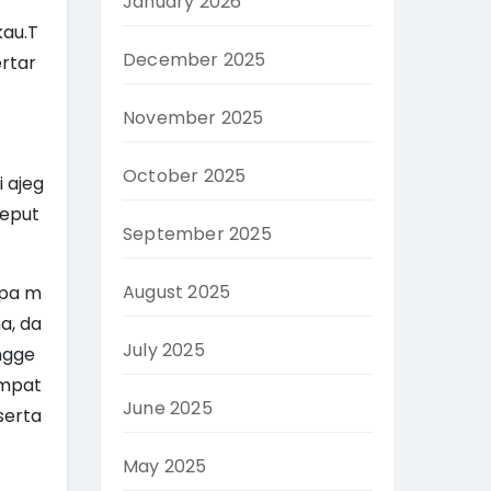
January 2026
kau.T
December 2025
rtar
November 2025
October 2025
 ajeg
keput
September 2025
August 2025
apa m
a, da
July 2025
ngge
empat
June 2025
serta
May 2025