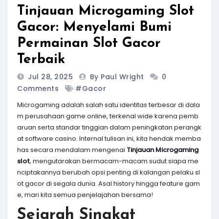
Tinjauan Microgaming Slot
Gacor: Menyelami Bumi
Permainan Slot Gacor
Terbaik
Jul 28, 2025
By Paul Wright
0
Comments
#gacor
Microgaming adalah salah satu identitas terbesar di dala
m perusahaan game online, terkenal wide karena pemb
aruan serta standar tinggian dalam peningkatan perangk
at software casino. Internal tulisan ini, kita hendak memba
has secara mendalam mengenai
Tinjauan Microgaming
slot
, mengutarakan bermacam-macam sudut siapa me
nciptakannya berubah opsi penting di kalangan pelaku sl
ot gacor di segala dunia. Asal history hingga feature gam
e, mari kita semua penjelajahan bersama!
Sejarah Singkat