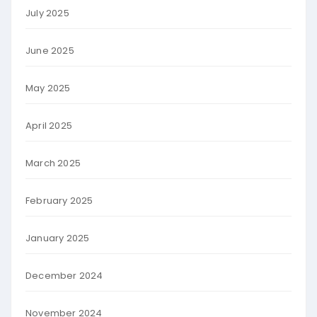
July 2025
June 2025
May 2025
April 2025
March 2025
February 2025
January 2025
December 2024
November 2024