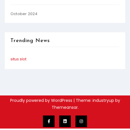
October 2024
Trending News
situs slot
Proudly powered by WordPress
|
Theme: industryup by
Themeansar
.