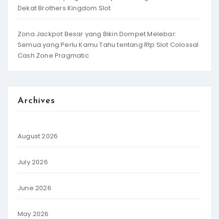
Dekat Brothers Kingdom Slot
Zona Jackpot Besar yang Bikin Dompet Melebar:
Semua yang Perlu Kamu Tahu tentang Rtp Slot Colossal
Cash Zone Pragmatic
Archives
August 2026
July 2026
June 2026
May 2026