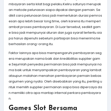
mbayaran serta kilat bagi pelaku.Keliru satunya merupak
an metode pelunasan siapa dipakai dengan pemain. Se
dikit cara pelunasan bisa jadi memerlukan durasi pemros
esan apa lebih besar long time, oleh karena itu memperl
ambat proses pembayaran. Di Luar tersebut, sedikit gam
e bisa jadi mempunyai aturan dan juga syarat tertentu sia
pa harus dipenuhi sebelum partisipan bisa menerima ke
berhasilan orang-orang itu.
Faktor lainnya apa bisa mempengaruhi pembayaran seg
era merupakan nama baik dan kredibilitas supplier gam
e.Sejumlah penyedia permainan bisa jadi mempunyai na
ma baik untuk menyampaikan pembayaran yang lambat
ataupun malahan menahan pembayaran pemain bebas
argumen yang nyata. Oleh disebabkan yang itu, penting u
ntuk memilih supplier permainan siapa bisa dipercaya da
n memiliki citra apa mantap internal perkara pembayara
n.
Games Slot Bersama