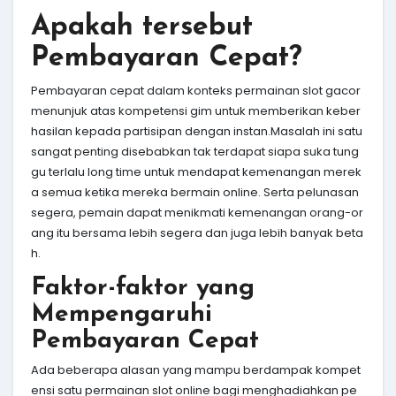
Apakah tersebut
Pembayaran Cepat?
Pembayaran cepat dalam konteks permainan slot gacor
menunjuk atas kompetensi gim untuk memberikan keber
hasilan kepada partisipan dengan instan.Masalah ini satu
sangat penting disebabkan tak terdapat siapa suka tung
gu terlalu long time untuk mendapat kemenangan merek
a semua ketika mereka bermain online. Serta pelunasan
segera, pemain dapat menikmati kemenangan orang-or
ang itu bersama lebih segera dan juga lebih banyak beta
h.
Faktor-faktor yang
Mempengaruhi
Pembayaran Cepat
Ada beberapa alasan yang mampu berdampak kompet
ensi satu permainan slot online bagi menghadiahkan pe