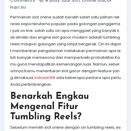
Comments
#Situs Judi Slot Online Gacor
Hari Ini
Permainan slot online sudah beralih salah satu pilihan rek
reasi siapa terutama populer pada golongan penggema
r judi on line. salah satu ciri apa menggaet yang banyak k
ali dimiliki dari engine slot gacor modern adalah tumbling
reels maupun gulungan yang lanjut bergerak. Ciri ini dapa
t memberikan pengalaman melakukan permainan apa le
bih banyak memesona dan memperbaiki probabilitas Ka
mu guna mendapatkan kemenangan luas. Namun, sebel
umnya Kamu menentukan slot gacor dengan feature yan
g dimaksud,
indowin168
ada beberapa perkara apa perlu
Anda pertimbangkan.
Benarkah Engkau
Mengenal Fitur
Tumbling Reels?
Sebelum memilih slot online dengan ciri tumbling reels, es