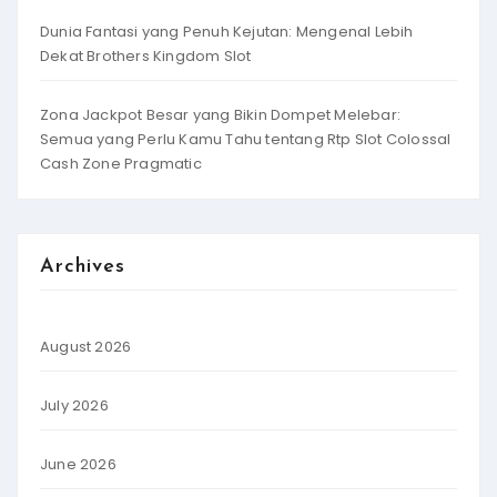
Dunia Fantasi yang Penuh Kejutan: Mengenal Lebih
Dekat Brothers Kingdom Slot
Zona Jackpot Besar yang Bikin Dompet Melebar:
Semua yang Perlu Kamu Tahu tentang Rtp Slot Colossal
Cash Zone Pragmatic
Archives
August 2026
July 2026
June 2026