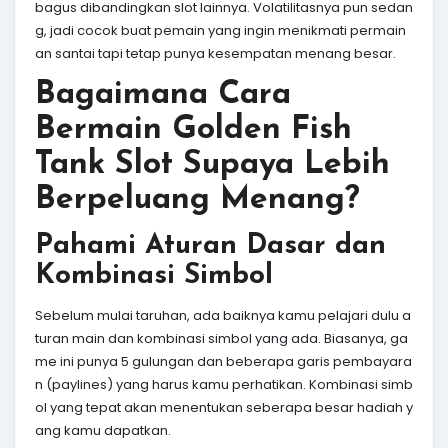
bagus dibandingkan slot lainnya. Volatilitasnya pun sedan
g, jadi cocok buat pemain yang ingin menikmati permain
an santai tapi tetap punya kesempatan menang besar.
Bagaimana Cara
Bermain Golden Fish
Tank Slot Supaya Lebih
Berpeluang Menang?
Pahami Aturan Dasar dan
Kombinasi Simbol
Sebelum mulai taruhan, ada baiknya kamu pelajari dulu a
turan main dan kombinasi simbol yang ada. Biasanya, ga
me ini punya 5 gulungan dan beberapa garis pembayara
n (paylines) yang harus kamu perhatikan. Kombinasi simb
ol yang tepat akan menentukan seberapa besar hadiah y
ang kamu dapatkan.