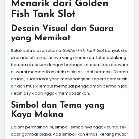
Menarik dari Golden
Fish Tank Slot
Desain Visual dan Suara
yang Memikat
Salah satu alasan utama
Golden Fish Tank Slot
banyak dis
ukai adalah tampilannya yang memukau. Latar belakang
berupa akuarium dengan berbagai macam ikan berwarn
a-warni memberikan efek relaksasi saat bermain. Ditamb
ah lagi, suara latar yang menenangkan seperti gemericik
air dan musik lembut membuat pengalaman bermain jad
i lebih asyik dan nggak membosankan.
Simbol dan Tema yang
Kaya Makna
Dalam permainan ini, simbol-simbolnya nggak cuma sek
adar gambar biasa. Ada simbol ikan emas, kerang mutiar