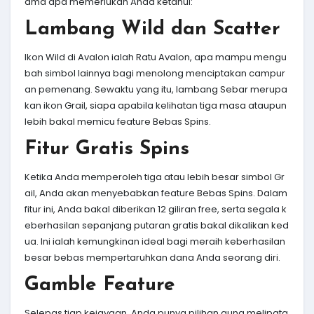
ama apa memerlukan Anda ketahui:
Lambang Wild dan Scatter
Ikon Wild di Avalon ialah Ratu Avalon, apa mampu mengu
bah simbol lainnya bagi menolong menciptakan campur
an pemenang. Sewaktu yang itu, lambang Sebar merupa
kan ikon Grail, siapa apabila kelihatan tiga masa ataupun
lebih bakal memicu feature Bebas Spins.
Fitur Gratis Spins
Ketika Anda memperoleh tiga atau lebih besar simbol Gr
ail, Anda akan menyebabkan feature Bebas Spins. Dalam
fitur ini, Anda bakal diberikan 12 giliran free, serta segala k
eberhasilan sepanjang putaran gratis bakal dikalikan ked
ua. Ini ialah kemungkinan ideal bagi meraih keberhasilan
besar bebas mempertaruhkan dana Anda seorang diri.
Gamble Feature
Selepas tiap kejayaan, Anda punya pilihan guna melipatg