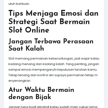
utuh bantuan.
Tips Menjaga Emosi dan
Strategi Saat Bermain
Slot Online
Jangan Terbawa Perasaan
Saat Kalah
Slot memang permainan keberuntungan, jadi wajar kalau
kadang menang dan kadang kalah. Yang penting, jangan
sampai emosi mempengaruhi keputusan taruhan kamu.
Tetap tenang dan kontrol diri supaya permainan tetap m
enyenangkan.
Atur Waktu Bermain
dengan Bijak
Jangan lupa buat istirahat kalau sudah main cukup lama.