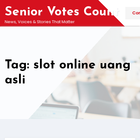
Skip
Senior Votes Count
to
Con
content
News, Voices & Stories That Matter
Tag: slot online uang
asli