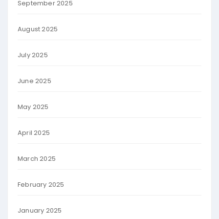
September 2025
August 2025
July 2025
June 2025
May 2025
April 2025
March 2025
February 2025
January 2025