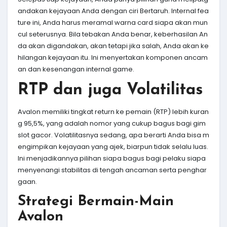
andakan kejayaan Anda dengan ciri Bertaruh. Internal fea
ture ini, Anda harus meramal warna card siapa akan mun
cul seterusnya. Bila tebakan Anda benar, keberhasilan An
da akan digandakan, akan tetapi jika salah, Anda akan ke
hilangan kejayaan itu. Ini menyertakan komponen ancam
an dan kesenangan internal game.
RTP dan juga Volatilitas
Avalon memiliki tingkat return ke pemain (RTP) lebih kuran
g 95,5%, yang adalah nomor yang cukup bagus bagi gim
slot gacor. Volatilitasnya sedang, apa berarti Anda bisa m
engimpikan kejayaan yang ajek, biarpun tidak selalu luas.
Ini menjadikannya pilihan siapa bagus bagi pelaku siapa
menyenangi stabilitas di tengah ancaman serta penghar
gaan.
Strategi Bermain-Main
Avalon