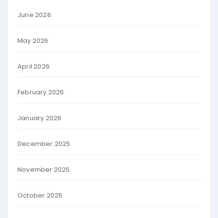
June 2026
May 2026
April 2026
February 2026
January 2026
December 2025
November 2025
October 2025