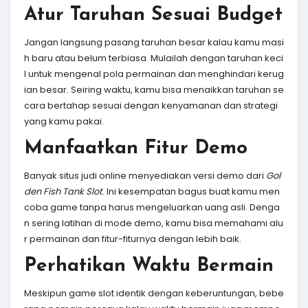
Atur Taruhan Sesuai Budget
Jangan langsung pasang taruhan besar kalau kamu masi
h baru atau belum terbiasa. Mulailah dengan taruhan keci
l untuk mengenal pola permainan dan menghindari kerug
ian besar. Seiring waktu, kamu bisa menaikkan taruhan se
cara bertahap sesuai dengan kenyamanan dan strategi
yang kamu pakai.
Manfaatkan Fitur Demo
Banyak situs judi online menyediakan versi demo dari
Gol
den Fish Tank Slot
. Ini kesempatan bagus buat kamu men
coba game tanpa harus mengeluarkan uang asli. Denga
n sering latihan di mode demo, kamu bisa memahami alu
r permainan dan fitur-fiturnya dengan lebih baik.
Perhatikan Waktu Bermain
Meskipun game slot identik dengan keberuntungan, bebe