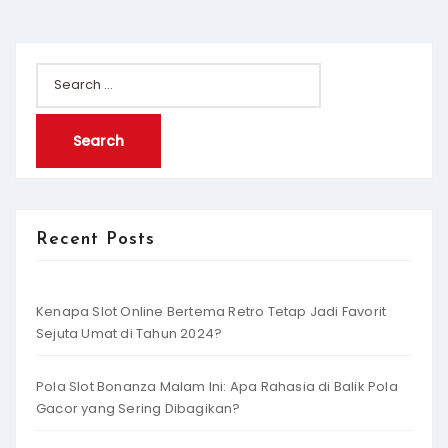
Search
for:
Recent Posts
Kenapa Slot Online Bertema Retro Tetap Jadi Favorit
Sejuta Umat di Tahun 2024?
Pola Slot Bonanza Malam Ini: Apa Rahasia di Balik Pola
Gacor yang Sering Dibagikan?