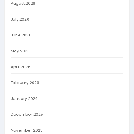
August 2026
July 2026
June 2026
May 2026
April 2026
February 2026
January 2026
December 2025
November 2025