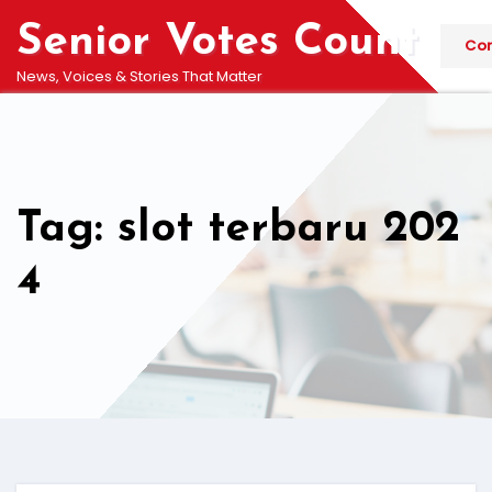
Skip
Senior Votes Count
to
Con
content
News, Voices & Stories That Matter
Tag: slot terbaru 202
4