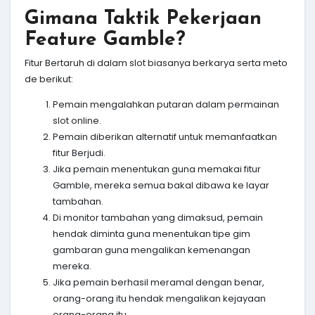
Gimana Taktik Pekerjaan
Feature Gamble?
Fitur Bertaruh di dalam slot biasanya berkarya serta meto
de berikut:
Pemain mengalahkan putaran dalam permainan
slot online.
Pemain diberikan alternatif untuk memanfaatkan
fitur Berjudi.
Jika pemain menentukan guna memakai fitur
Gamble, mereka semua bakal dibawa ke layar
tambahan.
Di monitor tambahan yang dimaksud, pemain
hendak diminta guna menentukan tipe gim
gambaran guna mengalikan kemenangan
mereka.
Jika pemain berhasil meramal dengan benar,
orang-orang itu hendak mengalikan kejayaan
orang-orang itu.