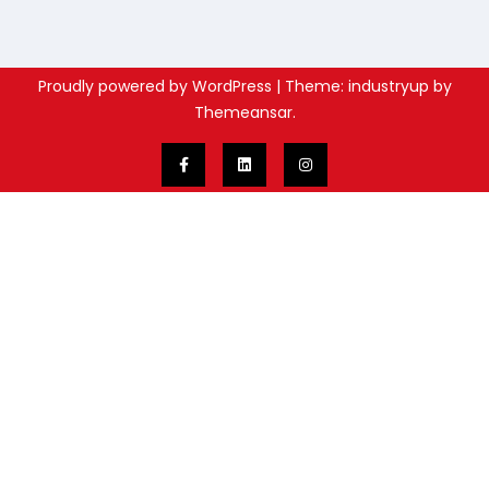
Proudly powered by WordPress
|
Theme: industryup by
Themeansar
.